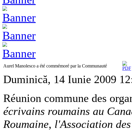
Aurel Manolesco a été commémoré par la Communauté
Duminică, 14 Iunie 2009 12
Réunion commune des organ
écrivains roumains au Can
Roumaine
,
l'Association de