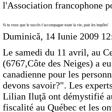
l'Association francophone 
Si tu veux que le succès t’accompagne toute la vie, paie les impôts!
Duminică, 14 Iunie 2009 12
Le samedi du 11 avril, au 
(6767,Côte des Neiges) a eu 
canadienne pour les personn
devons savoir?". Les expert
Lilian Iluţă ont démystifié 
fiscalité au Québec et les on