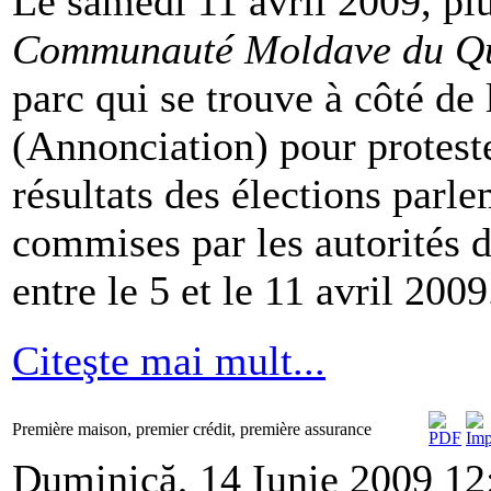
Le samedi 11 avril 2009, pl
Communauté
Moldave du Q
parc qui se trouve à côté de 
(Annonciation) pour proteste
résultats des élections parlem
commises par les autorités 
entre le 5 et le 11 avril 2009
Citeşte mai mult...
Première maison, premier crédit, première assurance
Duminică, 14 Iunie 2009 12