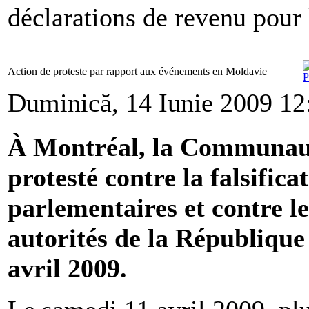
déclarations de revenu pour 
Action de proteste par rapport aux événements en Moldavie
Duminică, 14 Iunie 2009 12
À Montréal, la Communau
protesté contre la falsifica
parlementaires et contre le
autorités de la République 
avril 2009.