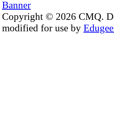
Copyright © 2026 CMQ. D
modified for use by
Edugeek