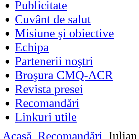
Publicitate
Cuvânt de salut
Misiune şi obiective
Echipa
Partenerii noştri
Broşura CMQ-ACR
Revista presei
Recomandări
Linkuri utile
Acasă
Recomandări
Iulian