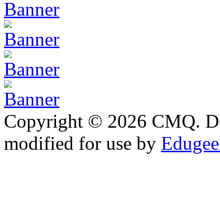
Copyright © 2026 CMQ. D
modified for use by
Edugeek