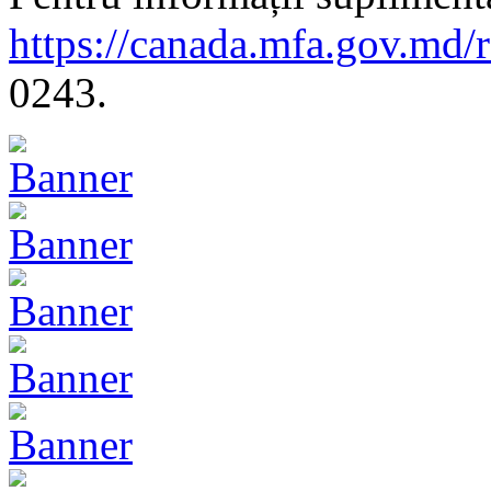
https://canada.mfa.gov.md/
0243.