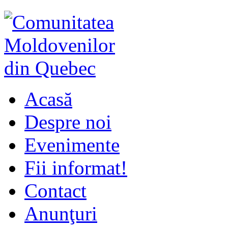
Acasă
Despre noi
Evenimente
Fii informat!
Contact
Anunţuri