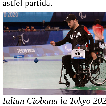
astfel partida.
Iulian Ciobanu la Tokyo 2020