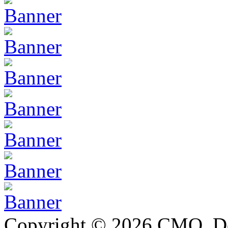
Copyright © 2026 CMQ. D