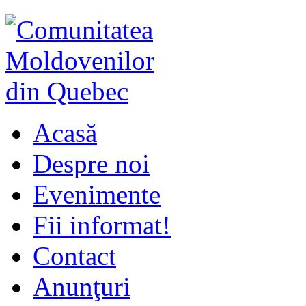
Acasă
Despre noi
Evenimente
Fii informat!
Contact
Anunţuri