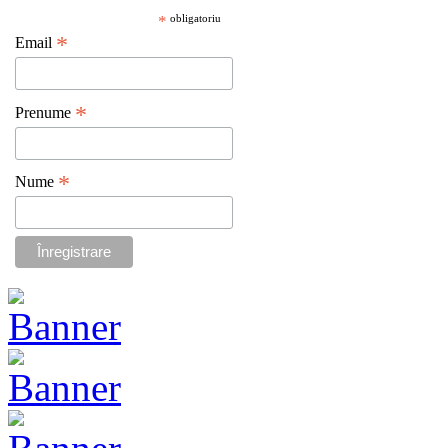
*
obligatoriu
*
Email
*
Prenume
*
Nume