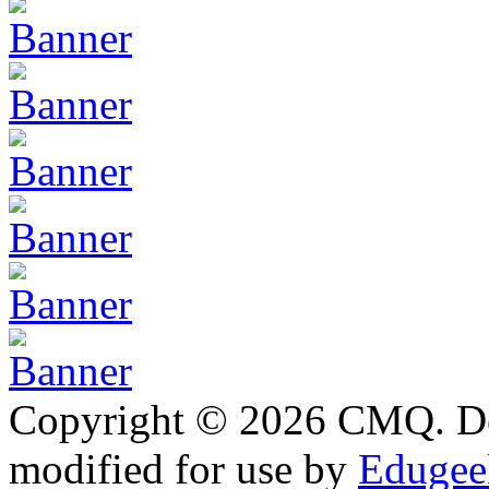
Copyright © 2026 CMQ. D
modified for use by
Edugeek