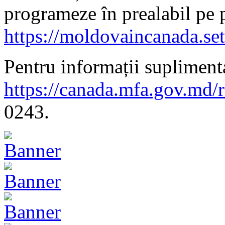
programeze în prealabil pe 
https://moldovaincanada.se
Pentru informații suplimenta
https://canada.mfa.gov.md/
0243.