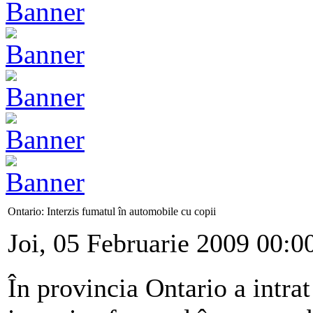
Ontario: Interzis fumatul în automobile cu copii
Joi, 05 Februarie 2009 00:0
În provincia Ontario a intra