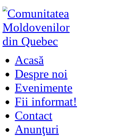
Acasă
Despre noi
Evenimente
Fii informat!
Contact
Anunţuri