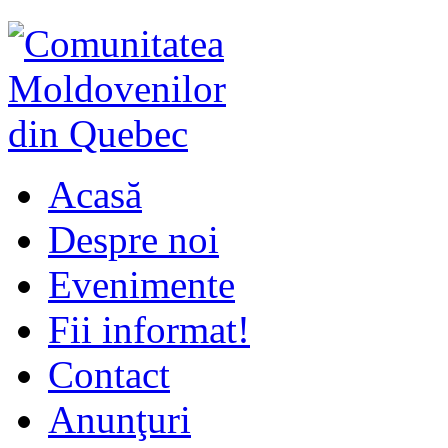
Acasă
Despre noi
Evenimente
Fii informat!
Contact
Anunţuri