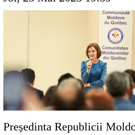
Președinta Republicii Moldo