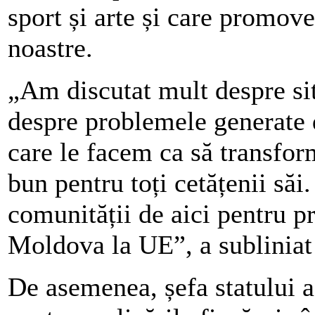
sport și arte și care promov
noastre.
„Am discutat mult despre si
despre problemele generate 
care le facem ca să transfor
bun pentru toți cetățenii săi
comunității de aici pentru p
Moldova la UE”, a subliniat
De asemenea, șefa statului