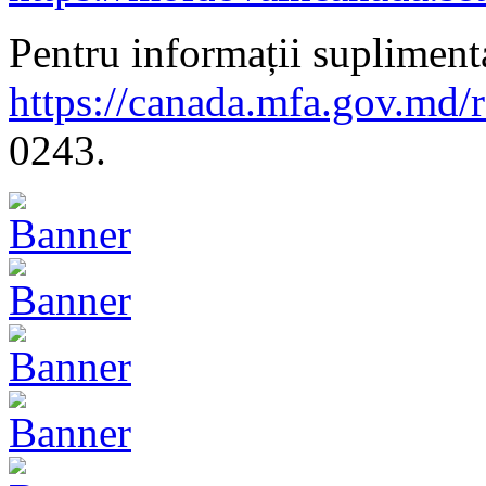
Pentru informații suplimenta
https://canada.mfa.gov.md/
0243.