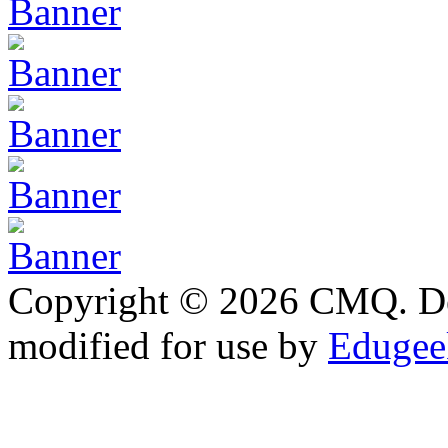
Copyright © 2026 CMQ. D
modified for use by
Edugeek