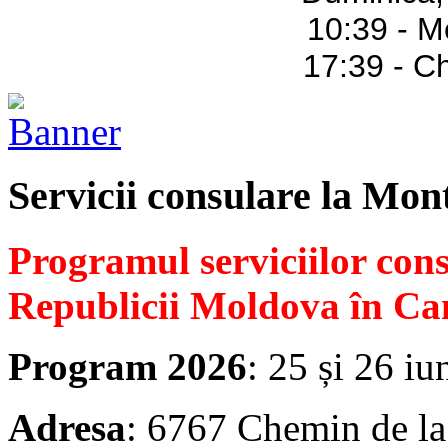
10:39 - M
17:39 - C
Servicii consulare la Mon
Programul serviciilor con
Republicii Moldova în Ca
Program 2026
: 25 și 26 iu
Adresa
: 6767 Chemin de la