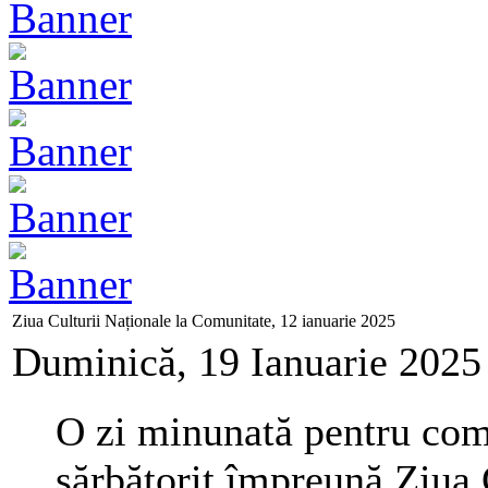
Ziua Culturii Naționale la Comunitate, 12 ianuarie 2025
Duminică, 19 Ianuarie 2025
O zi minunată pentru com
sărbătorit împreună Ziua 