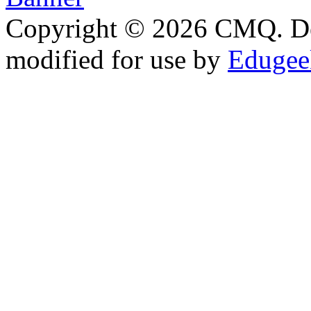
Copyright © 2026 CMQ. D
modified for use by
Edugeek