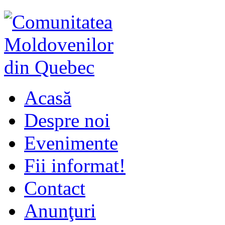
Acasă
Despre noi
Evenimente
Fii informat!
Contact
Anunţuri