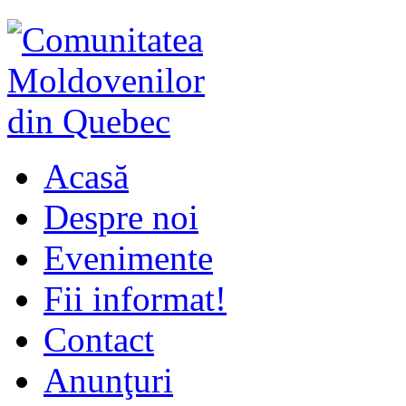
Acasă
Despre noi
Evenimente
Fii informat!
Contact
Anunţuri