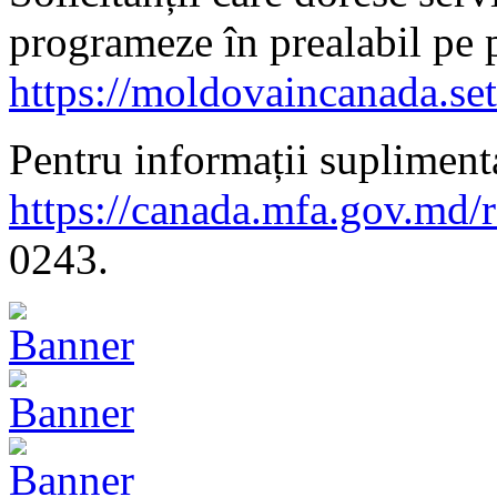
programeze în prealabil pe 
https://moldovaincanada.se
Pentru informații suplimenta
https://canada.mfa.gov.md/
0243.